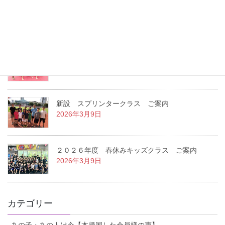
２０２６年度 夏休みキッズクラス ご案内
2026年7月22日
２０２６年度 １学期キッズクラス ご案内
2026年3月14日
新設 スプリンタークラス ご案内
2026年3月9日
２０２６年度 春休みキッズクラス ご案内
2026年3月9日
カテゴリー
あの子・あの人は今【本帰国した会員様の声】