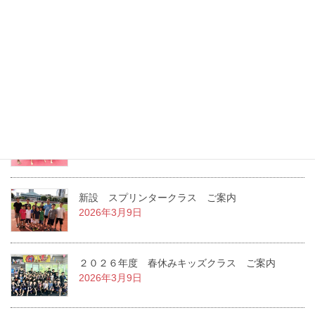
８月〜１２月 スプリンタークラス ご案内
2026年8月6日
２０２６年度 夏休みキッズクラス ご案内
2026年7月22日
２０２６年度 １学期キッズクラス ご案内
2026年3月14日
新設 スプリンタークラス ご案内
2026年3月9日
２０２６年度 春休みキッズクラス ご案内
2026年3月9日