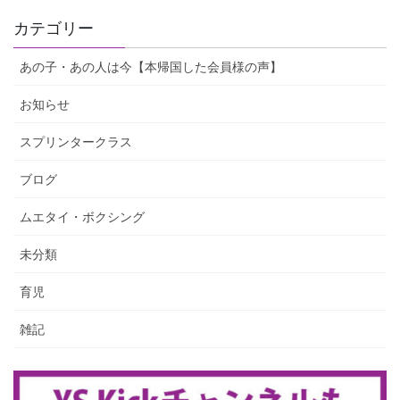
カテゴリー
あの子・あの人は今【本帰国した会員様の声】
お知らせ
スプリンタークラス
ブログ
ムエタイ・ボクシング
未分類
育児
雑記