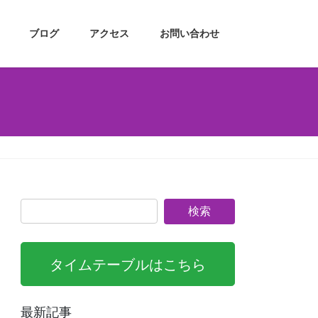
ブログ
アクセス
お問い合わせ
タイムテーブルはこちら
最新記事