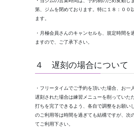
・当ジムの営業時間は、予約制のため変動し
第、ジムを閉めております。特に１８：００
ます。
・月極会員さんのキャンセルも、規定時間を
ますので、ご了承下さい。
４ 遅刻の場合について
・フリータイムでご予約を頂いた場合、お一
遅刻された場合は練習メニューを削っていた
打ちを完了できるよう、各自で調整をお願い
のご利用等は時間を過ぎても結構ですが、次
てご利用下さい。