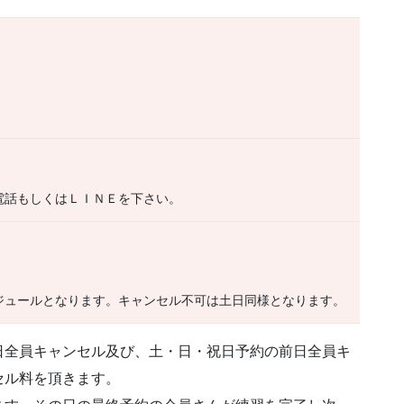
電話もしくはＬＩＮＥを下さい。
ジュールとなります。キャンセル不可は土日同様となります。
日全員キャンセル及び、土・日・祝日予約の前日全員キ
セル料を頂きます。