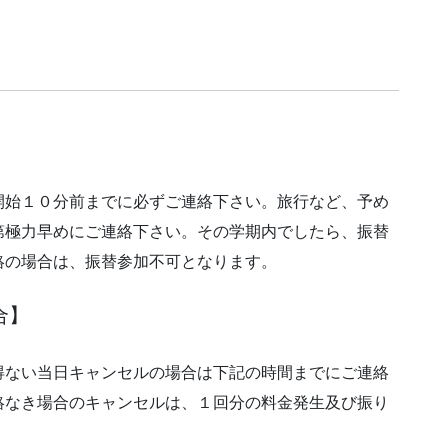
開始１０分前までに必ずご連絡下さい。旅行など、予め
第極力早めにご連絡下さい。その学期内でしたら、振替
絡の場合は、振替参加不可となります。
合】
得ない当日キャンセルの場合は下記の時間までにご連絡
絡なき場合のキャンセルは、１回分の料金発生及び振り