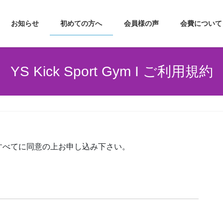
お知らせ
初めての方へ
会員様の声
会費について
YS Kick Sport Gym I ご利用規約
べてに同意の上お申し込み下さい。