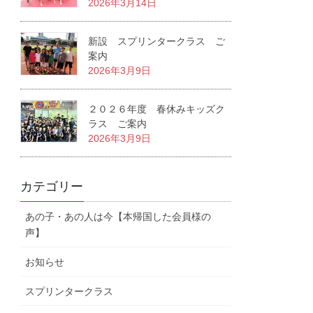
2026年3月14日
新設 スプリンタークラス ご
案内
2026年3月9日
２０２６年度 春休みキッズク
ラス ご案内
2026年3月9日
カテゴリー
あの子・あの人は今【本帰国した会員様の
声】
お知らせ
スプリンタークラス