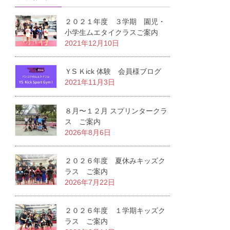
２０２１年度 ３学期 園児・
小学生ムエタイクラスご案内
2021年12月10日
ＹS Ｋick 体験 会員様ブログ
2021年11月3日
８月〜１２月 スプリンタークラ
ス ご案内
2026年8月6日
２０２６年度 夏休みキッズク
ラス ご案内
2026年7月22日
２０２６年度 １学期キッズク
ラス ご案内