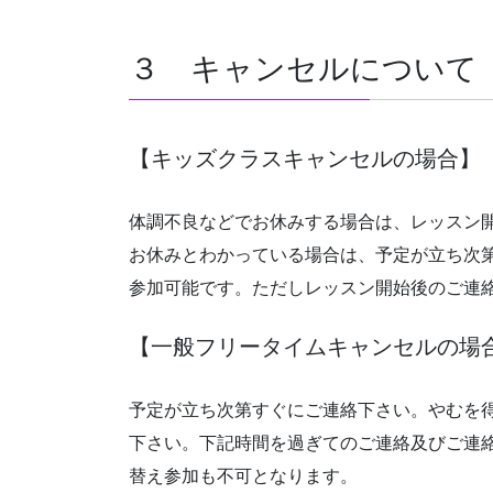
３ キャンセルについて
【キッズクラスキャンセルの場合】
体調不良などでお休みする場合は、レッスン
お休みとわかっている場合は、予定が立ち次
参加可能です。ただしレッスン開始後のご連
【一般フリータイムキャンセルの場
予定が立ち次第すぐにご連絡下さい。やむを
下さい。下記時間を過ぎてのご連絡及びご連
替え参加も不可となります。