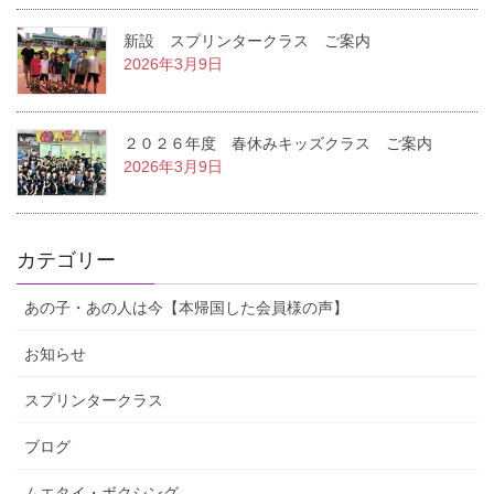
新設 スプリンタークラス ご案内
2026年3月9日
２０２６年度 春休みキッズクラス ご案内
2026年3月9日
カテゴリー
あの子・あの人は今【本帰国した会員様の声】
お知らせ
スプリンタークラス
ブログ
ムエタイ・ボクシング