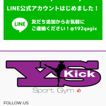
FOLLOW US