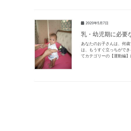
2020年5月7日
乳・幼児期に必要な
あなたのお子さんは、何歳
は、もうすぐ立っちができ
てカテゴリーの【運動編】に