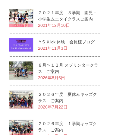
２０２１年度 ３学期 園児・
小学生ムエタイクラスご案内
2021年12月10日
ＹS Ｋick 体験 会員様ブログ
2021年11月3日
８月〜１２月 スプリンタークラ
ス ご案内
2026年8月6日
２０２６年度 夏休みキッズク
ラス ご案内
2026年7月22日
２０２６年度 １学期キッズク
ラス ご案内