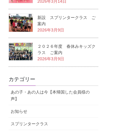
2026年3月14日
新設 スプリンタークラス ご
案内
2026年3月9日
２０２６年度 春休みキッズク
ラス ご案内
2026年3月9日
カテゴリー
あの子・あの人は今【本帰国した会員様の
声】
お知らせ
スプリンタークラス