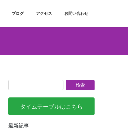
ブログ
アクセス
お問い合わせ
タイムテーブルはこちら
最新記事