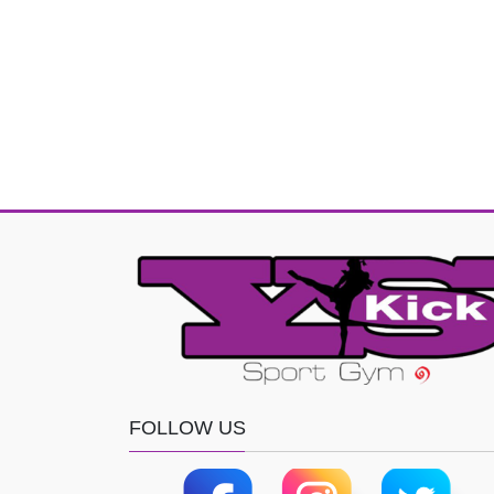
FOLLOW US