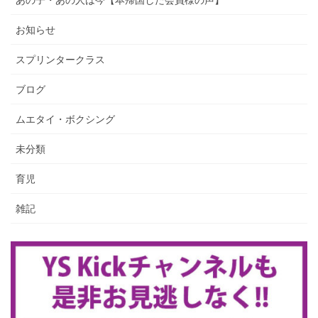
お知らせ
スプリンタークラス
ブログ
ムエタイ・ボクシング
未分類
育児
雑記