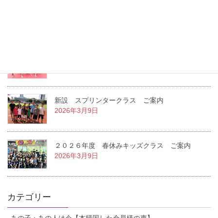
２０２６年度 夏休みキッズクラス ご案内
2026年7月22日
２０２６年度 １学期キッズクラス ご案内
2026年3月14日
新設 スプリンタークラス ご案内
2026年3月9日
２０２６年度 春休みキッズクラス ご案内
2026年3月9日
カテゴリー
あの子・あの人は今【本帰国した会員様の声】