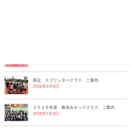
2026年8月6日
２０２６年度 夏休みキッズクラス ご案内
2026年7月22日
２０２６年度 １学期キッズクラス ご案内
2026年3月14日
新設 スプリンタークラス ご案内
2026年3月9日
２０２６年度 春休みキッズクラス ご案内
2026年3月9日