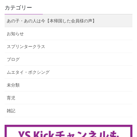
カテゴリー
あの子・あの人は今【本帰国した会員様の声】
お知らせ
スプリンタークラス
ブログ
ムエタイ・ボクシング
未分類
育児
雑記