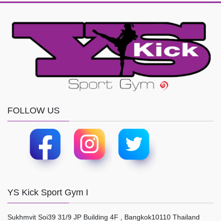
FOLLOW US
YS Kick Sport Gym I
Sukhmvit Soi39 31/9 JP Building 4F , Bangkok10110 Thailand