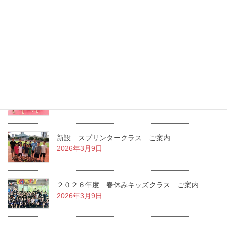
2026年8月6日
２０２６年度 夏休みキッズクラス ご案内
2026年7月22日
２０２６年度 １学期キッズクラス ご案内
2026年3月14日
新設 スプリンタークラス ご案内
2026年3月9日
２０２６年度 春休みキッズクラス ご案内
2026年3月9日