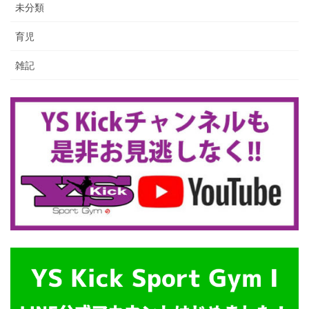
未分類
育児
雑記