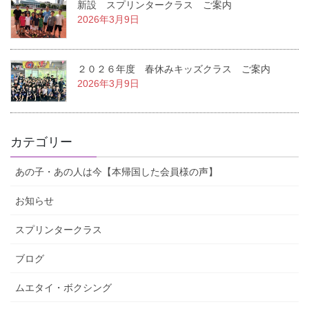
新設 スプリンタークラス ご案内
2026年3月9日
２０２６年度 春休みキッズクラス ご案内
2026年3月9日
カテゴリー
あの子・あの人は今【本帰国した会員様の声】
お知らせ
スプリンタークラス
ブログ
ムエタイ・ボクシング