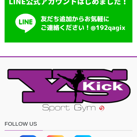
FOLLOW US