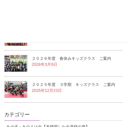
２０２６年度 １学期キッズクラス ご案内
2026年3月14日
新設 スプリンタークラス ご案内
2026年3月9日
２０２６年度 春休みキッズクラス ご案内
2026年3月9日
２０２５年度 ３学期 キッズクラス ご案内
2025年12月23日
カテゴリー
あの子・あの人は今【本帰国した会員様の声】