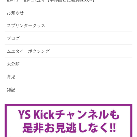
お知らせ
スプリンタークラス
ブログ
ムエタイ・ボクシング
未分類
育児
雑記