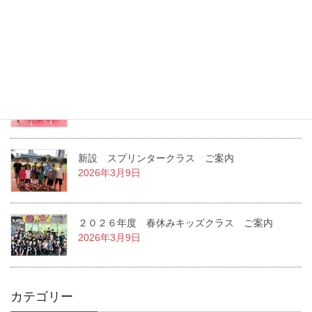
２０２６年度 夏休みキッズクラス ご案内
2026年7月22日
２０２６年度 １学期キッズクラス ご案内
2026年3月14日
新設 スプリンタークラス ご案内
2026年3月9日
２０２６年度 春休みキッズクラス ご案内
2026年3月9日
カテゴリー