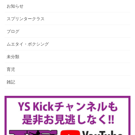
お知らせ
スプリンタークラス
ブログ
ムエタイ・ボクシング
未分類
育児
雑記