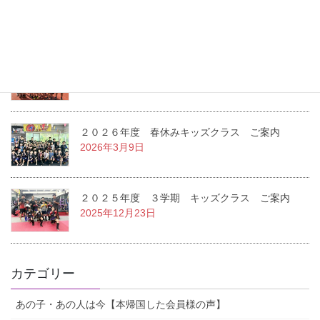
2026年3月14日
新設 スプリンタークラス ご案内
2026年3月9日
２０２６年度 春休みキッズクラス ご案内
2026年3月9日
２０２５年度 ３学期 キッズクラス ご案内
2025年12月23日
カテゴリー
あの子・あの人は今【本帰国した会員様の声】