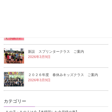
２０２６年度 夏休みキッズクラス ご案内
2026年7月22日
２０２６年度 １学期キッズクラス ご案内
2026年3月14日
新設 スプリンタークラス ご案内
2026年3月9日
２０２６年度 春休みキッズクラス ご案内
2026年3月9日
カテゴリー
あの子・あの人は今【本帰国した会員様の声】