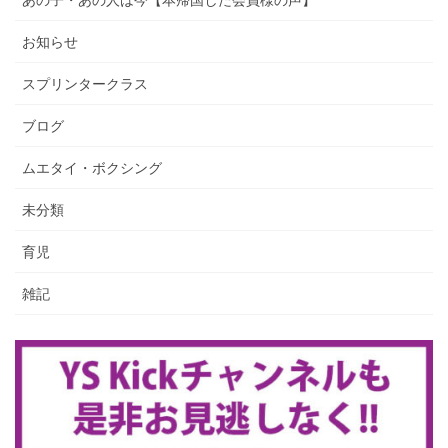
お知らせ
スプリンタークラス
ブログ
ムエタイ・ボクシング
未分類
育児
雑記