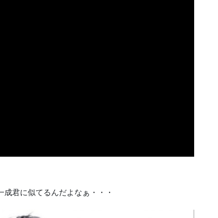
一成君に似てるんだよなぁ・・・