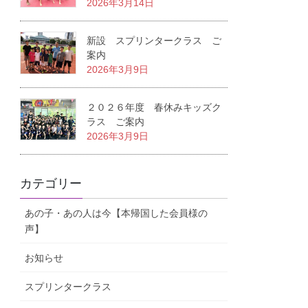
2026年3月14日
新設 スプリンタークラス ご
案内
2026年3月9日
２０２６年度 春休みキッズク
ラス ご案内
2026年3月9日
カテゴリー
あの子・あの人は今【本帰国した会員様の
声】
お知らせ
スプリンタークラス