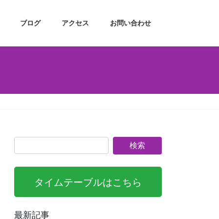
ブログ
アクセス
お問い合わせ
タイムテーブルはこちら
最新記事