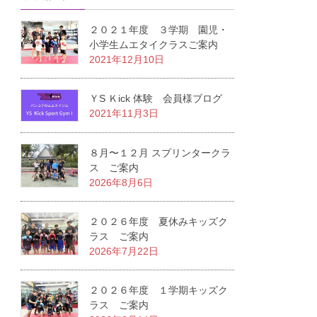
２０２１年度 ３学期 園児・
小学生ムエタイクラスご案内
2021年12月10日
ＹS Ｋick 体験 会員様ブログ
2021年11月3日
８月〜１２月 スプリンタークラ
ス ご案内
2026年8月6日
２０２６年度 夏休みキッズク
ラス ご案内
2026年7月22日
２０２６年度 １学期キッズク
ラス ご案内