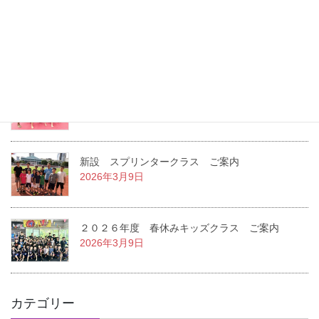
２０２６年度 夏休みキッズクラス ご案内
2026年7月22日
２０２６年度 １学期キッズクラス ご案内
2026年3月14日
新設 スプリンタークラス ご案内
2026年3月9日
２０２６年度 春休みキッズクラス ご案内
2026年3月9日
カテゴリー