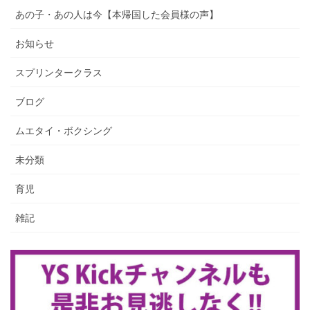
あの子・あの人は今【本帰国した会員様の声】
お知らせ
スプリンタークラス
ブログ
ムエタイ・ボクシング
未分類
育児
雑記