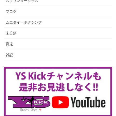
スプリンタークラス
ブログ
ムエタイ・ボクシング
未分類
育児
雑記