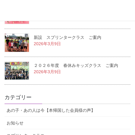
２０２６年度 １学期キッズクラス ご案内
2026年3月14日
新設 スプリンタークラス ご案内
2026年3月9日
２０２６年度 春休みキッズクラス ご案内
2026年3月9日
カテゴリー
あの子・あの人は今【本帰国した会員様の声】
お知らせ