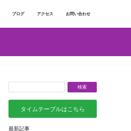
ブログ
アクセス
お問い合わせ
タイムテーブルはこちら
最新記事