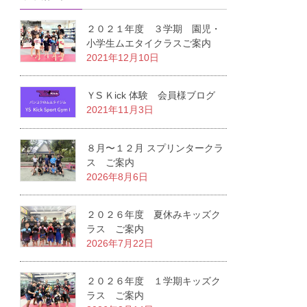
２０２１年度 ３学期 園児・
小学生ムエタイクラスご案内
2021年12月10日
ＹS Ｋick 体験 会員様ブログ
2021年11月3日
８月〜１２月 スプリンタークラ
ス ご案内
2026年8月6日
２０２６年度 夏休みキッズク
ラス ご案内
2026年7月22日
２０２６年度 １学期キッズク
ラス ご案内