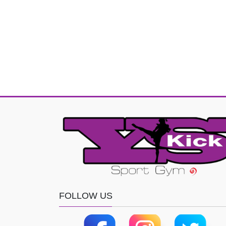
FOLLOW US