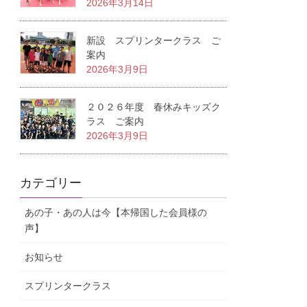
2026年3月14日
新設 スプリンタークラス ご
案内
2026年3月9日
２０２６年度 春休みキッズク
ラス ご案内
2026年3月9日
カテゴリー
あの子・あの人は今【本帰国した会員様の
声】
お知らせ
スプリンタークラス