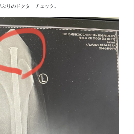
年ぶりのドクターチェック。