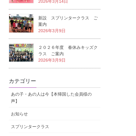
2026年3月14日
新設 スプリンタークラス ご
案内
2026年3月9日
２０２６年度 春休みキッズク
ラス ご案内
2026年3月9日
カテゴリー
あの子・あの人は今【本帰国した会員様の
声】
お知らせ
スプリンタークラス