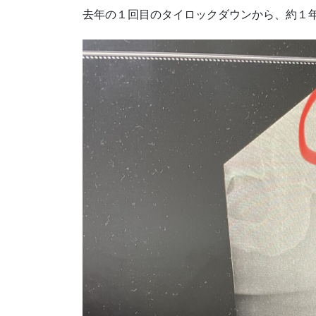
去年の１回目のタイロックダウンから、約１