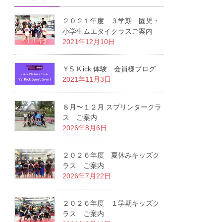
２０２１年度 ３学期 園児・
小学生ムエタイクラスご案内
2021年12月10日
ＹS Ｋick 体験 会員様ブログ
2021年11月3日
８月〜１２月 スプリンタークラ
ス ご案内
2026年8月6日
２０２６年度 夏休みキッズク
ラス ご案内
2026年7月22日
２０２６年度 １学期キッズク
ラス ご案内