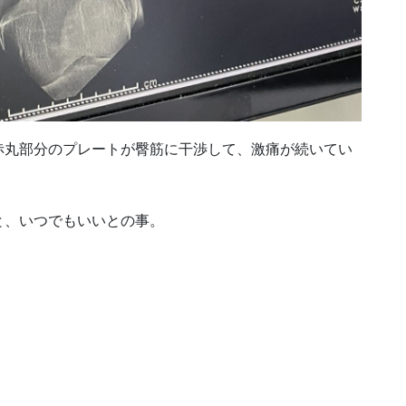
赤丸部分のプレートが臀筋に干渉して、激痛が続いてい
と、いつでもいいとの事。