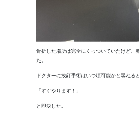
骨折した場所は完全にくっついていたけど、
た。
ドクターに抜釘手術はいつ頃可能かと尋ねる
「すぐやります！」
と即決した。