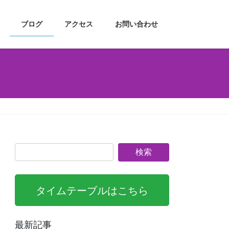
ブログ
アクセス
お問い合わせ
タイムテーブルはこちら
最新記事