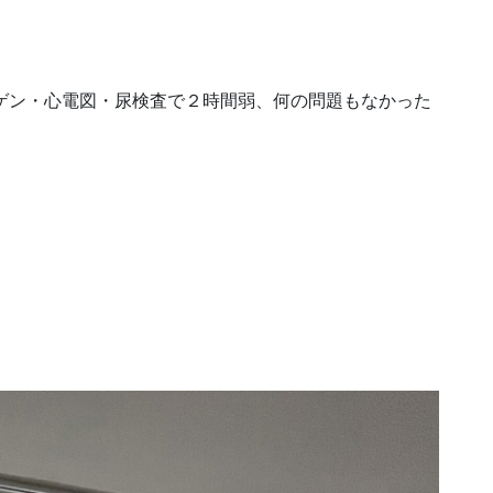
ゲン・心電図・尿検査で２時間弱、何の問題もなかった