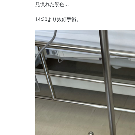
見慣れた景色…
14:30より抜釘手術。