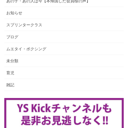
あの子・あの人は今【本帰国した会員様の声】
お知らせ
スプリンタークラス
ブログ
ムエタイ・ボクシング
未分類
育児
雑記