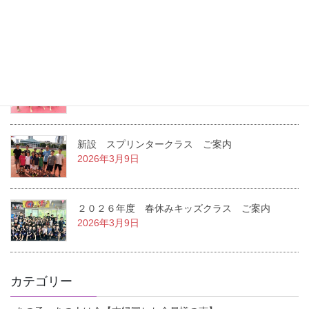
２０２６年度 夏休みキッズクラス ご案内
2026年7月22日
２０２６年度 １学期キッズクラス ご案内
2026年3月14日
新設 スプリンタークラス ご案内
2026年3月9日
２０２６年度 春休みキッズクラス ご案内
2026年3月9日
カテゴリー