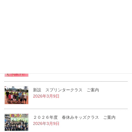
８月〜１２月 スプリンタークラス ご案内
2026年8月6日
２０２６年度 夏休みキッズクラス ご案内
2026年7月22日
２０２６年度 １学期キッズクラス ご案内
2026年3月14日
新設 スプリンタークラス ご案内
2026年3月9日
２０２６年度 春休みキッズクラス ご案内
2026年3月9日