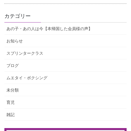
カテゴリー
あの子・あの人は今【本帰国した会員様の声】
お知らせ
スプリンタークラス
ブログ
ムエタイ・ボクシング
未分類
育児
雑記