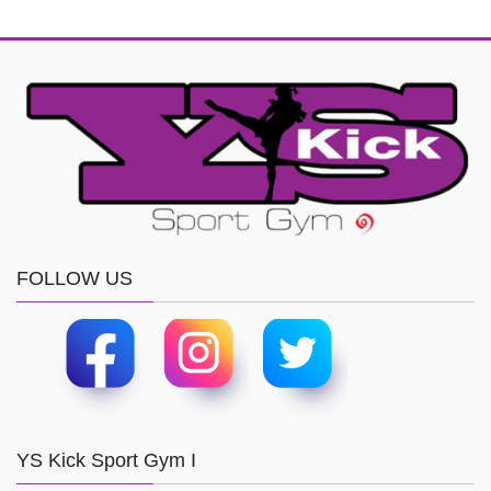
FOLLOW US
YS Kick Sport Gym I