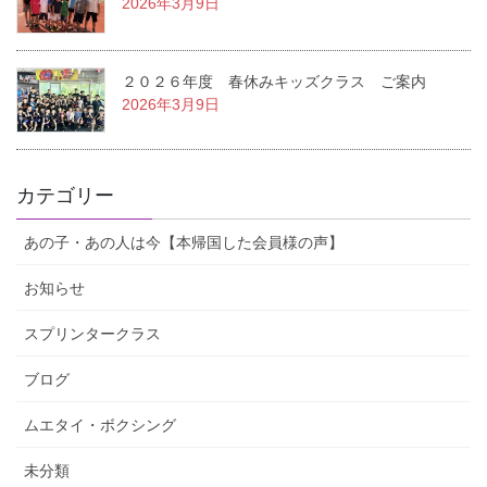
2026年3月9日
２０２６年度 春休みキッズクラス ご案内
2026年3月9日
カテゴリー
あの子・あの人は今【本帰国した会員様の声】
お知らせ
スプリンタークラス
ブログ
ムエタイ・ボクシング
未分類