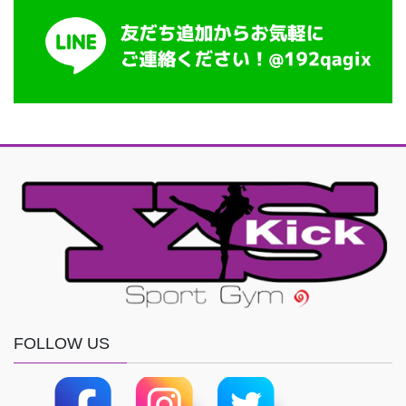
FOLLOW US