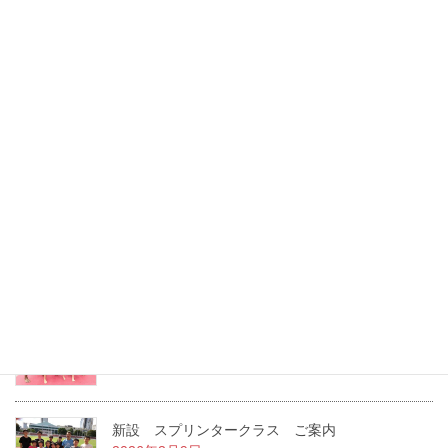
2021年12月10日
ＹS Ｋick 体験 会員様ブログ
2021年11月3日
８月〜１２月 スプリンタークラス ご案内
2026年8月6日
２０２６年度 夏休みキッズクラス ご案内
2026年7月22日
２０２６年度 １学期キッズクラス ご案内
2026年3月14日
新設 スプリンタークラス ご案内