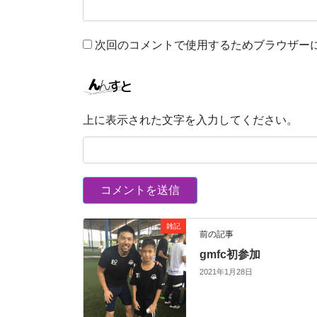
次回のコメントで使用するためブラウザー
上に表示された文字を入力してください。
雑記
前の記事
gmfc初参加
2021年1月28日