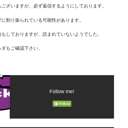
もございますが、必ず返信するようにしております。
ダに割り振られている可能性があります。
信もしておりますが、読まれていないようでした。
ルダもご確認下さい。
Follow me!