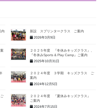
案内
新設 スプリンタークラス ご案内
2026年3月9日
ご案
２０２５年度 『冬休みキッズクラス』、
『冬休みSports & Play Camp』ご案内
2025年10月31日
年
２０２４年度 ３学期 キッズクラス ご
案内
2024年12月5日
 ご
２０２４年度 『夏休みキッズクラス』
ご案内
2024年7月15日