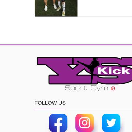
FOLLOW US