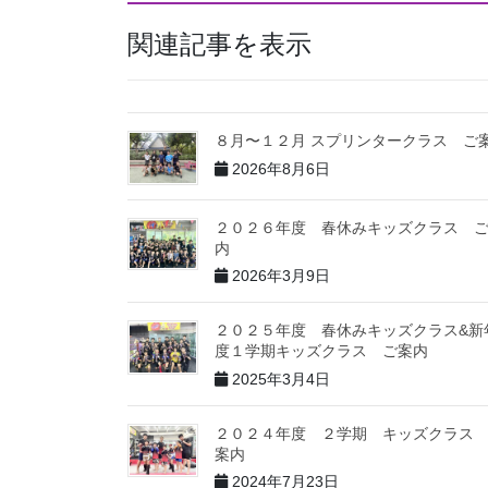
関連記事を表示
８月〜１２月 スプリンタークラス ご
2026年8月6日
２０２６年度 春休みキッズクラス 
内
2026年3月9日
２０２５年度 春休みキッズクラス&新
度１学期キッズクラス ご案内
2025年3月4日
２０２４年度 ２学期 キッズクラス
案内
2024年7月23日