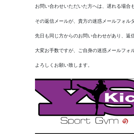
お問い合わせいただいた方へは、遅れる場合
その返信メールが、貴方の迷惑メールフォル
先日も同じ方からのお問い合わせがあり、返
大変お手数ですが、ご自身の迷惑メールフォ
よろしくお願い致します。