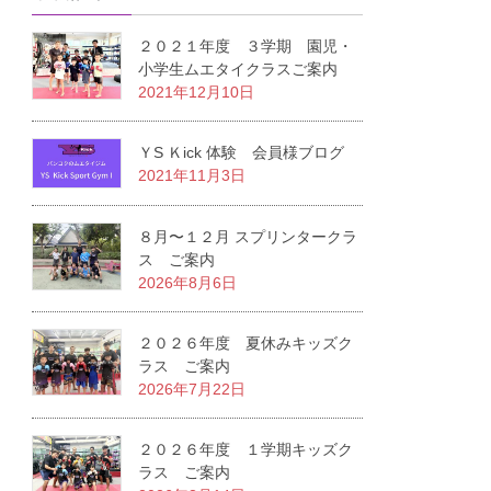
２０２１年度 ３学期 園児・
小学生ムエタイクラスご案内
2021年12月10日
ＹS Ｋick 体験 会員様ブログ
2021年11月3日
８月〜１２月 スプリンタークラ
ス ご案内
2026年8月6日
２０２６年度 夏休みキッズク
ラス ご案内
2026年7月22日
２０２６年度 １学期キッズク
ラス ご案内