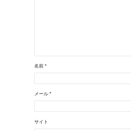
名前
*
メール
*
サイト