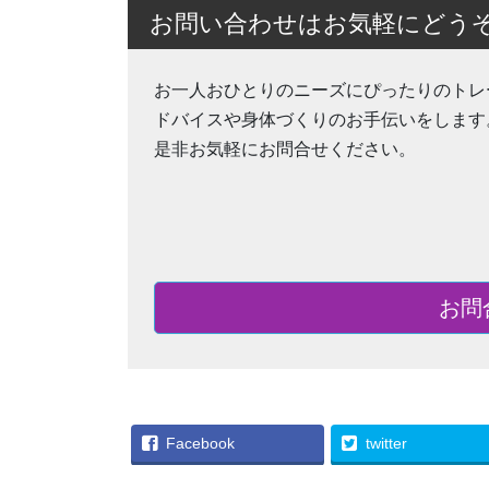
お問い合わせはお気軽にどう
お一人おひとりのニーズにぴったりのトレ
ドバイスや身体づくりのお手伝いをします
是非お気軽にお問合せください。
お問
Facebook
twitter