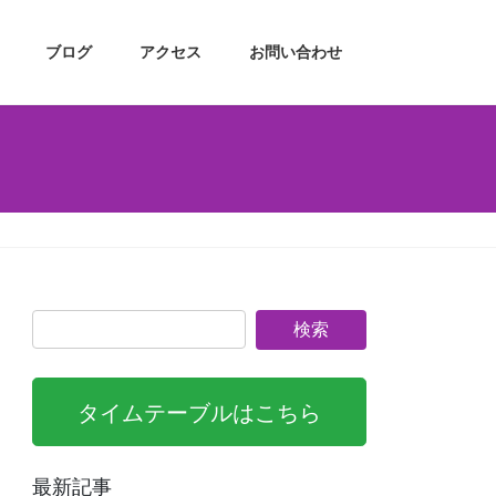
ブログ
アクセス
お問い合わせ
タイムテーブルはこちら
最新記事