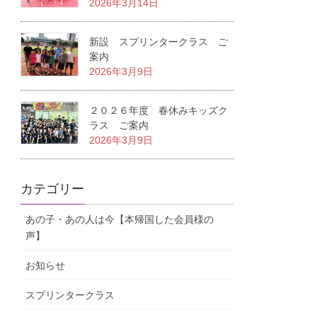
2026年3月14日
新設 スプリンタークラス ご
案内
2026年3月9日
２０２６年度 春休みキッズク
ラス ご案内
2026年3月9日
カテゴリー
あの子・あの人は今【本帰国した会員様の
声】
お知らせ
スプリンタークラス