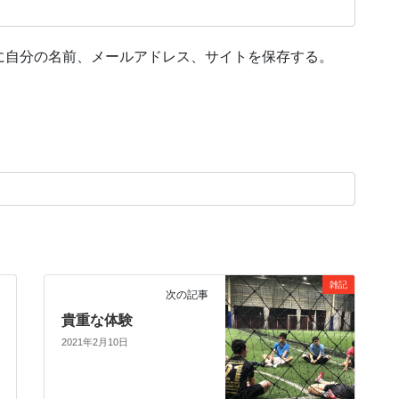
に自分の名前、メールアドレス、サイトを保存する。
雑記
次の記事
貴重な体験
2021年2月10日