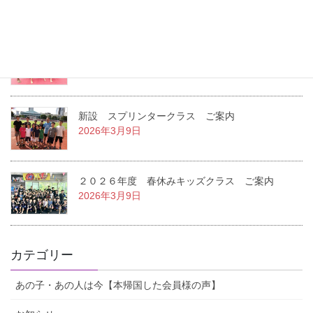
2026年7月22日
２０２６年度 １学期キッズクラス ご案内
2026年3月14日
新設 スプリンタークラス ご案内
2026年3月9日
２０２６年度 春休みキッズクラス ご案内
2026年3月9日
カテゴリー
あの子・あの人は今【本帰国した会員様の声】