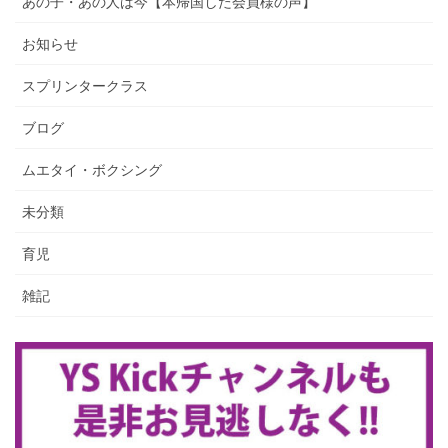
あの子・あの人は今【本帰国した会員様の声】
お知らせ
スプリンタークラス
ブログ
ムエタイ・ボクシング
未分類
育児
雑記