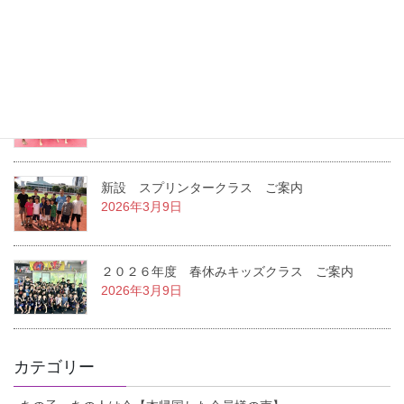
２０２６年度 夏休みキッズクラス ご案内
2026年7月22日
２０２６年度 １学期キッズクラス ご案内
2026年3月14日
新設 スプリンタークラス ご案内
2026年3月9日
２０２６年度 春休みキッズクラス ご案内
2026年3月9日
カテゴリー